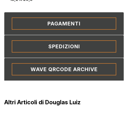
PAGAMENTI
SPEDIZIONI
WAVE QRCODE ARCHIVE
Altri Articoli di Douglas Luiz