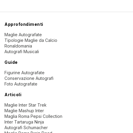
Approfondimenti
Maglie Autografate
Tipologie Maglie da Calcio
Ronaldomania
Autografi Musicali
Guide
Figurine Autografate
Conservazione Autografi
Foto Autografate
Articoli
Maglie Inter Star Trek
Maglie Mashup Inter
Maglia Roma Pepsi Collection
Inter Tartaruga Ninja
Autografi Schumacher