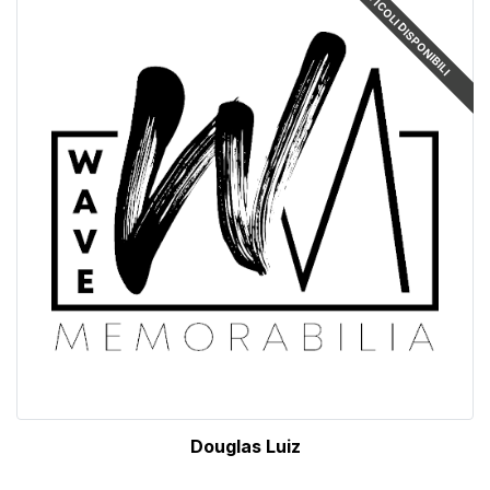
ARTICOLI DISPONIBILI
Douglas Luiz