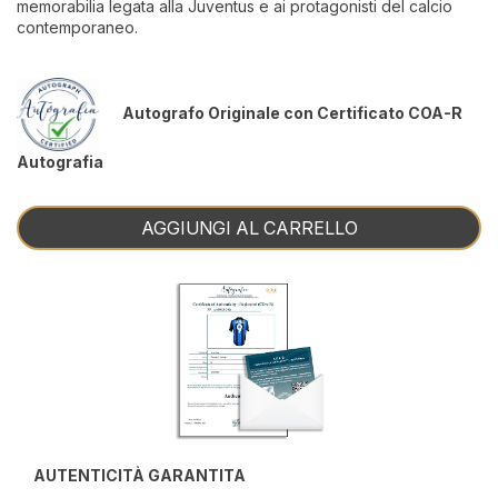
memorabilia legata alla Juventus e ai protagonisti del calcio
contemporaneo.
Autografo Originale con Certificato COA-R
Autografia
AGGIUNGI AL CARRELLO
AUTENTICITÀ GARANTITA