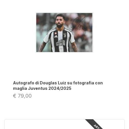
Autografo di Douglas Luiz su fotografia con
maglia Juventus 2024/2025
€ 79,00