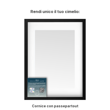
Rendi unico il tuo cimelio:
Cornice con passepartout