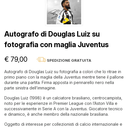
Autografo di Douglas Luiz su
fotografia con maglia Juventus
€ 79,00
SPEDIZIONE GRATUITA
Autografo di Douglas Luiz su fotografia a colori che lo ritrae in
primo piano con la maglia della Juventus mentre tiene il pallone
durante una partita. Firma apposta in pennarello nero nella
parte sinistra dell’immagine.
Douglas Luiz (1998) è un calciatore brasiliano, centrocampista,
noto per le esperienze in Premier League con l’Aston Villa e
successivamente in Serie A con la Juventus. Giocatore tecnico
e dinamico, è anche membro della nazionale brasiliana.
Oggetto di interesse per collezionisti di calcio internazionale e