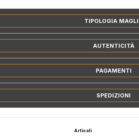
TIPOLOGIA MAGL
AUTENTICITÀ
PAGAMENTI
SPEDIZIONI
Articoli