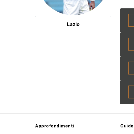
Lazio
Approfondimenti
Guide