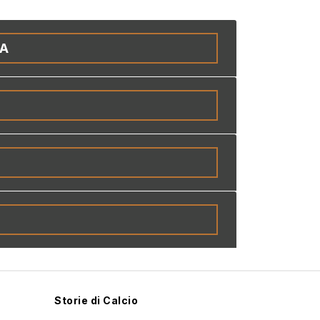
IA
Storie di Calcio