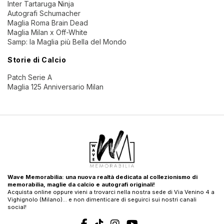
Inter Tartaruga Ninja
Autografi Schumacher
Maglia Roma Brain Dead
Maglia Milan x Off-White
Samp: la Maglia più Bella del Mondo
Storie di Calcio
Patch Serie A
Maglia 125 Anniversario Milan
Wave Memorabilia: una nuova realtà dedicata al collezionismo di
memorabilia, maglie da calcio e autografi originali!
Acquista online oppure vieni a trovarci nella nostra sede di Via Venino 4 a
Vighignolo (Milano)… e non dimenticare di seguirci sui nostri canali
social!