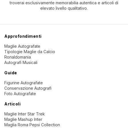
troverai esclusivamente memorabilia autentica e articoli di
elevato livello qualitativo.
Approfondimenti
Maglie Autografate
Tipologie Maglie da Calcio
Ronaldomania
Autografi Musicali
Guide
Figurine Autografate
Conservazione Autografi
Foto Autografate
Articoli
Maglie Inter Star Trek
Maglie Mashup Inter
Maglia Roma Pepsi Collection