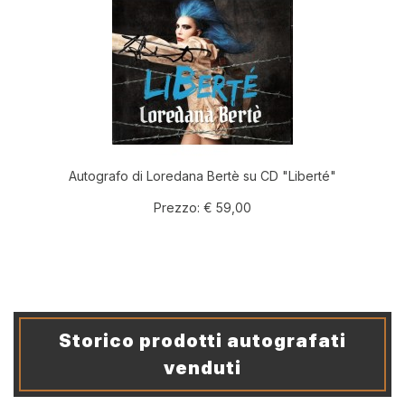
Autografo di Loredana Bertè su CD "Liberté"
Prezzo:
€ 59,00
Storico prodotti autografati
venduti