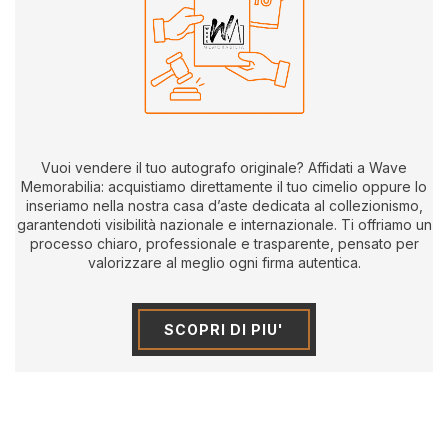
Vuoi vendere il tuo autografo originale? Affidati a Wave
Memorabilia: acquistiamo direttamente il tuo cimelio oppure lo
inseriamo nella nostra casa d’aste dedicata al collezionismo,
garantendoti visibilità nazionale e internazionale. Ti offriamo un
processo chiaro, professionale e trasparente, pensato per
valorizzare al meglio ogni firma autentica.
SCOPRI DI PIU'