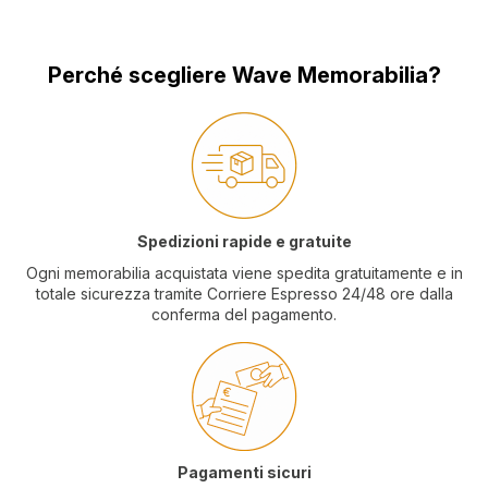
Perché scegliere Wave Memorabilia?
Spedizioni rapide e gratuite
Ogni memorabilia acquistata viene spedita gratuitamente e in
totale sicurezza tramite Corriere Espresso 24/48 ore dalla
conferma del pagamento.
Pagamenti sicuri