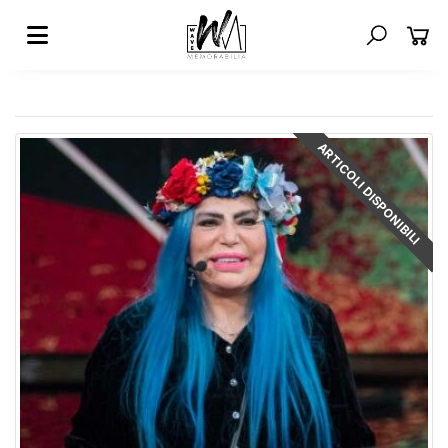
ARTICOLI DISPONIBILI