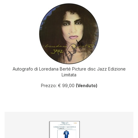
Autografo di Loredana Berté Picture disc Jazz Edizione
Limitata
Prezzo: € 99,00
(Venduto)