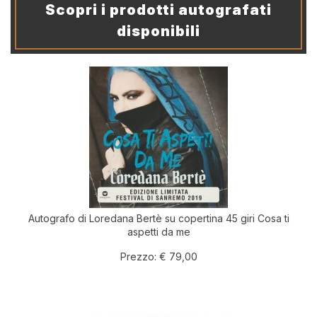
Scopri i prodotti autografati
disponibili
Autografo di Loredana Bertè su copertina 45 giri Cosa ti
aspetti da me
Prezzo:
€ 79,00