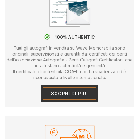
100% AUTHENTIC
Tutti gli autografi in vendita su Wave Memorabilia sono
originali, supervisionati e garantiti dai certificati dei periti
dell’Associazione Autografia - Periti Calligrafi Certificatori, che
ne attestano autenticità e genuinità.
Il certificato di autenticità COA-R non ha scadenza ed è
riconosciuto a livello internazionale.
SCOPRI DI PIU'