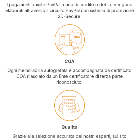
I pagamenti tramite PayPal, carta di credito o debito vengono
elaborati attraverso il circuito PayPal con sistema di protezione
3D-Secure.
COA
Ogni memorabilia autografata è accompagnata da certificato
COA rilasciato da un Ente certificatore di terza parte
riconosciuto.
Qualità
Grazie alla selezione accurata dei nostri esperti, sul sito