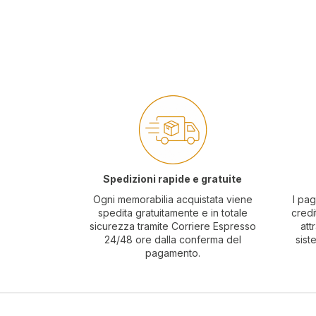
Spedizioni rapide e gratuite
Ogni memorabilia acquistata viene
I pag
spedita gratuitamente e in totale
credi
sicurezza tramite Corriere Espresso
att
24/48 ore dalla conferma del
sist
pagamento.