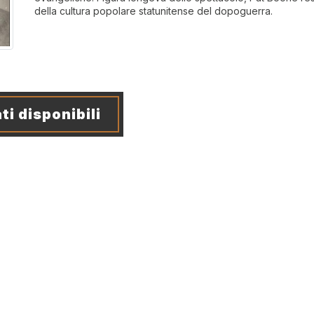
della cultura popolare statunitense del dopoguerra.
ti disponibili