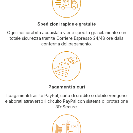
Spedizioni rapide e gratuite
Ogni memorabilia acquistata viene spedita gratuitamente e in
totale sicurezza tramite Corriere Espresso 24/48 ore dalla
conferma del pagamento.
Pagamenti sicuri
I pagamenti tramite PayPal, carta di credito o debito vengono
elaborati attraverso il circuito PayPal con sistema di protezione
3D-Secure.