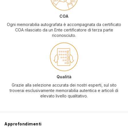
COA
Ogni memorabilia autografata è accompagnata da certificato
COA rilasciato da un Ente certificatore di terza parte
riconosciuto.
Qualità
Grazie alla selezione accurata dei nostri esperti, sul sito
troverai esclusivamente memorabilia autentica e articoli di
elevato livello qualitativo.
Approfondimenti