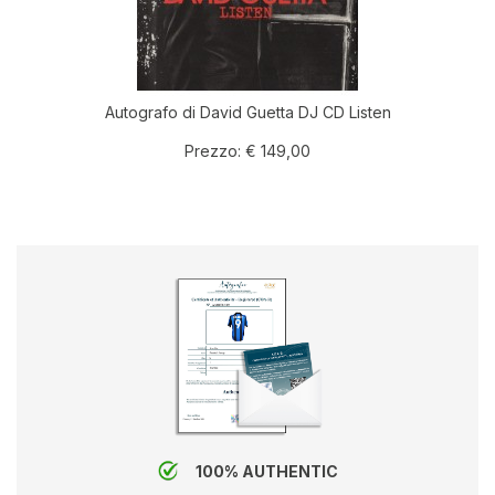
Autografo di David Guetta DJ CD Listen
Prezzo:
€ 149,00
100% AUTHENTIC