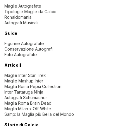
Maglie Autografate
Tipologie Maglie da Calcio
Ronaldomania
Autografi Musicali
Guide
Figurine Autografate
Conservazione Autografi
Foto Autografate
Articoli
Maglie Inter Star Trek
Maglie Mashup Inter
Maglia Roma Pepsi Collection
Inter Tartaruga Ninja
Autografi Schumacher
Maglia Roma Brain Dead
Maglia Milan x Off-White
Samp: la Maglia più Bella del Mondo
Storie di Calcio