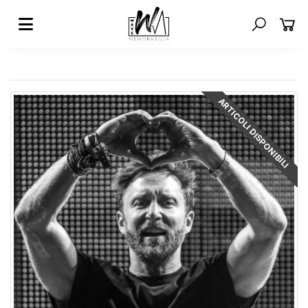
ARTICOLI DISPONIBILI