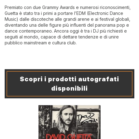
Premiato con due Grammy Awards e numerosi riconoscimenti,
Guetta è stato tra i primi a portare l’EDM (Electronic Dance
Music) dalle discoteche alle grandi arene e ai festival globali,
diventando una delle figure più influenti del panorama pop e
dance contemporaneo. Ancora oggi è tra i DJ più richiesti e
seguiti al mondo, capace di dettare tendenze e di unire
pubblico mainstream e cultura club.
Scopri i prodotti autografati
disponibili