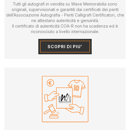
Tutti gli autografi in vendita su Wave Memorabilia sono
originali, supervisionati e garantiti dai certificati dei periti
dell’Associazione Autografia - Periti Calligrafi Certificatori, che
ne attestano autenticità e genuinità.
Il certificato di autenticità COA-R non ha scadenza ed è
riconosciuto a livello internazionale.
SCOPRI DI PIU'