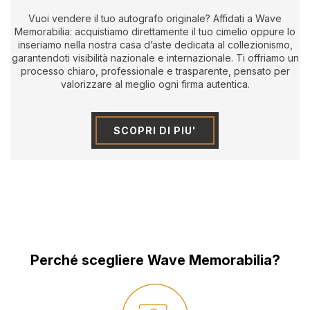
Vuoi vendere il tuo autografo originale? Affidati a Wave
Memorabilia: acquistiamo direttamente il tuo cimelio oppure lo
inseriamo nella nostra casa d’aste dedicata al collezionismo,
garantendoti visibilità nazionale e internazionale. Ti offriamo un
processo chiaro, professionale e trasparente, pensato per
valorizzare al meglio ogni firma autentica.
SCOPRI DI PIU'
Perché scegliere Wave Memorabilia?