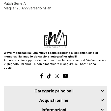
Patch Serie A
Maglia 125 Anniversario Milan
Wave Memorabilia: una nuova realtà dedicata al collezionismo di
memorabilia, maglie da calcio e autografi originali!
Acquista online oppure vieni a trovarci nella nostra sede di Via Venino 4 a
Vighignolo (Milano)… e non dimenticare di seguirci sui nostri canali
social!
Categorie principali
Acquisti online
Informazioni