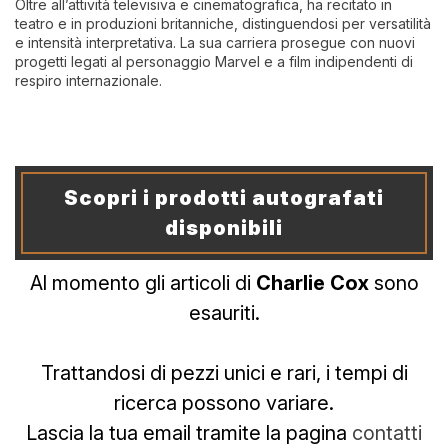
Oltre all’attività televisiva e cinematografica, ha recitato in
teatro e in produzioni britanniche, distinguendosi per versatilità
e intensità interpretativa. La sua carriera prosegue con nuovi
progetti legati al personaggio Marvel e a film indipendenti di
respiro internazionale.
Scopri i prodotti autografati
disponibili
Al momento gli articoli di
Charlie Cox
sono
esauriti.
Trattandosi di pezzi unici e rari, i tempi di
ricerca possono variare.
Lascia la tua email tramite la pagina
contatti