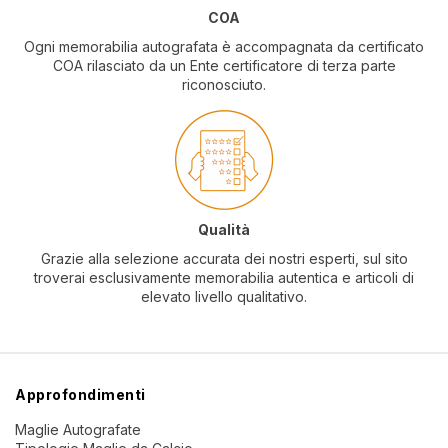
COA
Ogni memorabilia autografata è accompagnata da certificato
COA rilasciato da un Ente certificatore di terza parte
riconosciuto.
Qualità
Grazie alla selezione accurata dei nostri esperti, sul sito
troverai esclusivamente memorabilia autentica e articoli di
elevato livello qualitativo.
Approfondimenti
Maglie Autografate