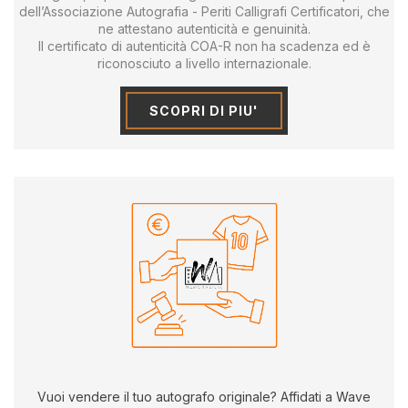
dell’Associazione Autografia - Periti Calligrafi Certificatori, che
ne attestano autenticità e genuinità.
Il certificato di autenticità COA-R non ha scadenza ed è
riconosciuto a livello internazionale.
SCOPRI DI PIU'
Vuoi vendere il tuo autografo originale? Affidati a Wave