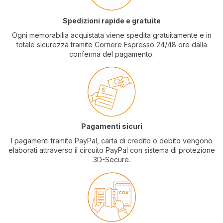
Spedizioni rapide e gratuite
Ogni memorabilia acquistata viene spedita gratuitamente e in
totale sicurezza tramite Corriere Espresso 24/48 ore dalla
conferma del pagamento.
Pagamenti sicuri
I pagamenti tramite PayPal, carta di credito o debito vengono
elaborati attraverso il circuito PayPal con sistema di protezione
3D-Secure.