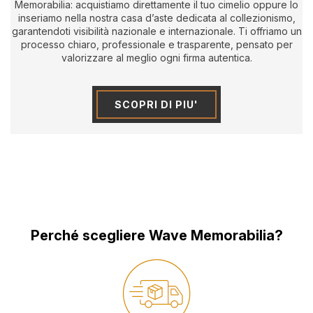
Memorabilia: acquistiamo direttamente il tuo cimelio oppure lo
inseriamo nella nostra casa d’aste dedicata al collezionismo,
garantendoti visibilità nazionale e internazionale. Ti offriamo un
processo chiaro, professionale e trasparente, pensato per
valorizzare al meglio ogni firma autentica.
SCOPRI DI PIU'
Perché scegliere Wave Memorabilia?