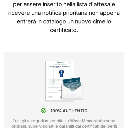
per essere inserito nella lista d'attesa e
ricevere una notifica prioritaria non appena
entrerà in catalogo un nuovo cimelio
certificato.
100% AUTHENTIC
Tutti gli autografi in vendita su Wave Memorabilia sono
originali, supervisionati e garantiti dai certificati dei periti