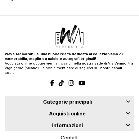
Wave Memorabilia: una nuova realtà dedicata al collezionismo di
memorabilia, maglie da calcio e autografi originali!
Acquista online oppure vieni a trovarci nella nostra sede di Via Venino 4 a
Vighignolo (Milano)… e non dimenticare di seguirci sui nostri canali
social!
Categorie principali
Acquisti online
Informazioni
Contatti