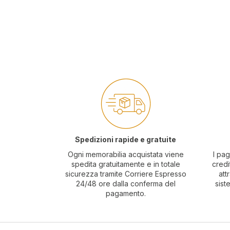
Spedizioni rapide e gratuite
Ogni memorabilia acquistata viene
I pag
spedita gratuitamente e in totale
credi
sicurezza tramite Corriere Espresso
att
24/48 ore dalla conferma del
sist
pagamento.