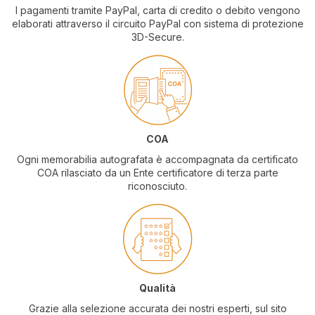
I pagamenti tramite PayPal, carta di credito o debito vengono
elaborati attraverso il circuito PayPal con sistema di protezione
3D-Secure.
COA
Ogni memorabilia autografata è accompagnata da certificato
COA rilasciato da un Ente certificatore di terza parte
riconosciuto.
Qualità
Grazie alla selezione accurata dei nostri esperti, sul sito