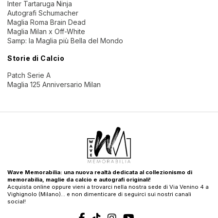
Inter Tartaruga Ninja
Autografi Schumacher
Maglia Roma Brain Dead
Maglia Milan x Off-White
Samp: la Maglia più Bella del Mondo
Storie di Calcio
Patch Serie A
Maglia 125 Anniversario Milan
Wave Memorabilia: una nuova realtà dedicata al collezionismo di
memorabilia, maglie da calcio e autografi originali!
Acquista online oppure vieni a trovarci nella nostra sede di Via Venino 4 a
Vighignolo (Milano)… e non dimenticare di seguirci sui nostri canali
social!