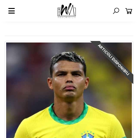
ARTICOLI DISPONIBILI