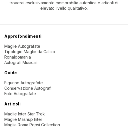
troverai esclusivamente memorabilia autentica e articoli di
elevato livello qualitativo.
Approfondimenti
Maglie Autografate
Tipologie Maglie da Calcio
Ronaldomania
Autografi Musicali
Guide
Figurine Autografate
Conservazione Autografi
Foto Autografate
Articoli
Maglie Inter Star Trek
Maglie Mashup Inter
Maglia Roma Pepsi Collection