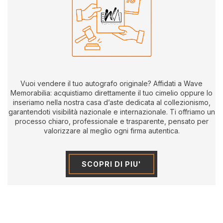
Vuoi vendere il tuo autografo originale? Affidati a Wave
Memorabilia: acquistiamo direttamente il tuo cimelio oppure lo
inseriamo nella nostra casa d’aste dedicata al collezionismo,
garantendoti visibilità nazionale e internazionale. Ti offriamo un
processo chiaro, professionale e trasparente, pensato per
valorizzare al meglio ogni firma autentica.
SCOPRI DI PIU'