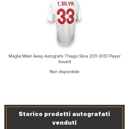
Maglia Milan Away Autografo Thiago Silva 2011-2012 Player
Issued
Non disponibile
Storico prodotti autografati
venduti