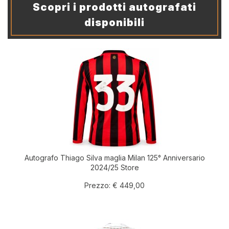
Scopri i prodotti autografati
disponibili
Autografo Thiago Silva maglia Milan 125° Anniversario
2024/25 Store
Prezzo:
€ 449,00