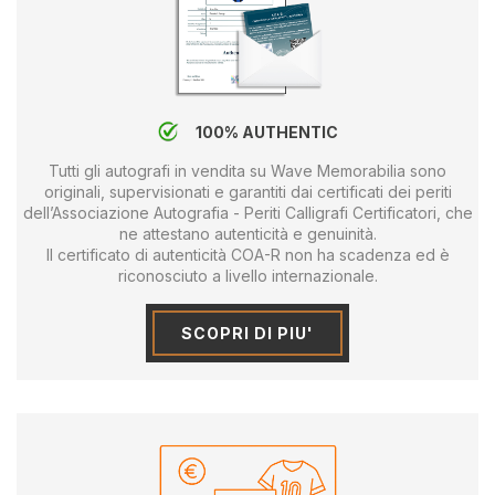
100% AUTHENTIC
Tutti gli autografi in vendita su Wave Memorabilia sono
originali, supervisionati e garantiti dai certificati dei periti
dell’Associazione Autografia - Periti Calligrafi Certificatori, che
ne attestano autenticità e genuinità.
Il certificato di autenticità COA-R non ha scadenza ed è
riconosciuto a livello internazionale.
SCOPRI DI PIU'