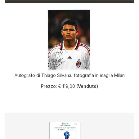
Autografo di Thiago Silva su fotografia in maglia Milan
Prezzo: € 119,00
(Venduto)