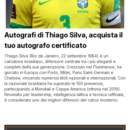
Autografi di Thiago Silva, acquista il
tuo autografo certificato
Thiago Silva (Rio de Janeiro, 22 settembre 1984) è un
calciatore brasiliano, difensore centrale tra i più eleganti e
completi della sua generazione. Cresciuto nel Fluminense, ha
giocato in Europa con Porto, Milan, Paris Saint-Germain e
Chelsea, vincendo numerosi titoli nazionali e internazionali. Con
la nazionale brasiliana ha superato le 100 presenze,
partecipando a Mondiali e Coppe America (vittoria nel 2019).
Rinomato per leadership, intelligenza tattica e tecnica raffinata,
è considerato uno dei migliori difensori del calcio moderno.