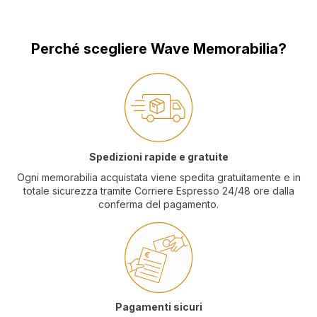
Perché scegliere Wave Memorabilia?
Spedizioni rapide e gratuite
Ogni memorabilia acquistata viene spedita gratuitamente e in
totale sicurezza tramite Corriere Espresso 24/48 ore dalla
conferma del pagamento.
Pagamenti sicuri