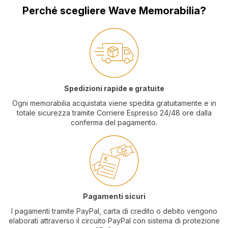
Perché scegliere Wave Memorabilia?
Spedizioni rapide e gratuite
Ogni memorabilia acquistata viene spedita gratuitamente e in
totale sicurezza tramite Corriere Espresso 24/48 ore dalla
conferma del pagamento.
Pagamenti sicuri
I pagamenti tramite PayPal, carta di credito o debito vengono
elaborati attraverso il circuito PayPal con sistema di protezione