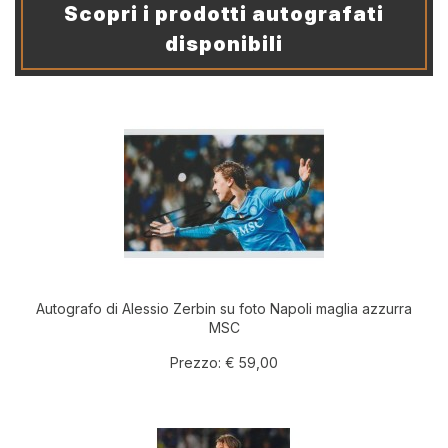
Scopri i prodotti autografati
disponibili
Autografo di Alessio Zerbin su foto Napoli maglia azzurra
MSC
Prezzo:
€ 59,00