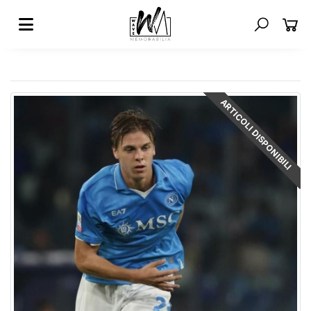
ARTICOLI DISPONIBILI