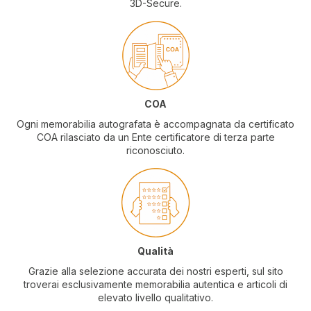
3D-Secure.
COA
Ogni memorabilia autografata è accompagnata da certificato
COA rilasciato da un Ente certificatore di terza parte
riconosciuto.
Qualità
Grazie alla selezione accurata dei nostri esperti, sul sito
troverai esclusivamente memorabilia autentica e articoli di
elevato livello qualitativo.