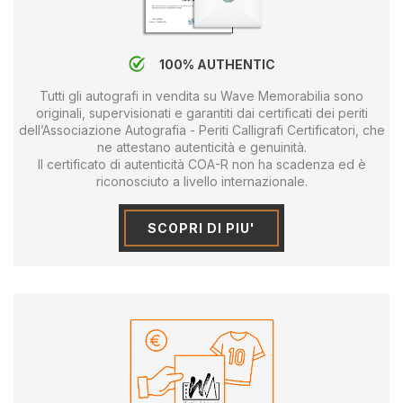
100% AUTHENTIC
Tutti gli autografi in vendita su Wave Memorabilia sono
originali, supervisionati e garantiti dai certificati dei periti
dell’Associazione Autografia - Periti Calligrafi Certificatori, che
ne attestano autenticità e genuinità.
Il certificato di autenticità COA-R non ha scadenza ed è
riconosciuto a livello internazionale.
SCOPRI DI PIU'