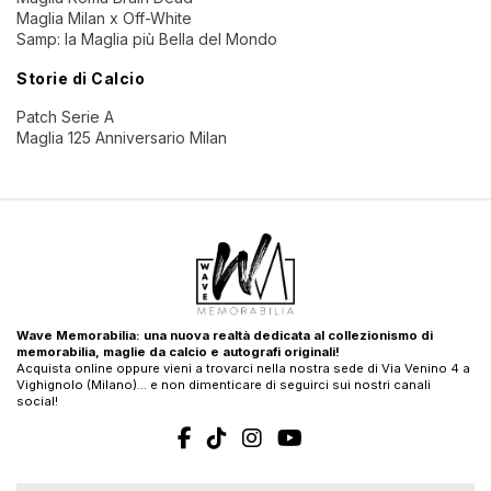
Maglia Milan x Off-White
Samp: la Maglia più Bella del Mondo
Storie di Calcio
Patch Serie A
Maglia 125 Anniversario Milan
Wave Memorabilia: una nuova realtà dedicata al collezionismo di
memorabilia, maglie da calcio e autografi originali!
Acquista online oppure vieni a trovarci nella nostra sede di Via Venino 4 a
Vighignolo (Milano)… e non dimenticare di seguirci sui nostri canali
social!