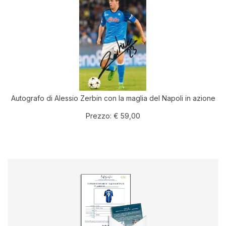
Autografo di Alessio Zerbin con la maglia del Napoli in azione
Prezzo:
€ 59,00