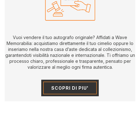
Vuoi vendere il tuo autografo originale? Affidati a Wave
Memorabilia: acquistiamo direttamente il tuo cimelio oppure lo
inseriamo nella nostra casa d’aste dedicata al collezionismo,
garantendoti visibilità nazionale e internazionale. Ti offriamo un
processo chiaro, professionale e trasparente, pensato per
valorizzare al meglio ogni firma autentica.
SCOPRI DI PIU'