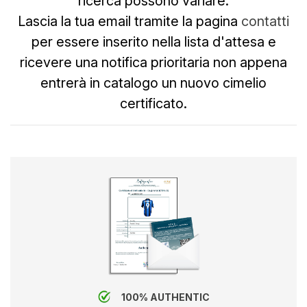
ricerca possono variare.
Lascia la tua email tramite la pagina
contatti
per essere inserito nella lista d'attesa e
ricevere una notifica prioritaria non appena
entrerà in catalogo un nuovo cimelio
certificato.
100% AUTHENTIC