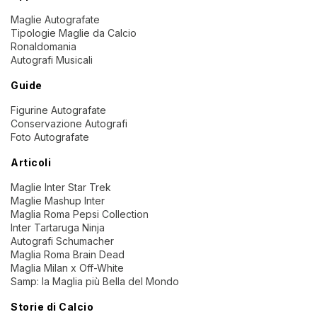
Maglie Autografate
Tipologie Maglie da Calcio
Ronaldomania
Autografi Musicali
Guide
Figurine Autografate
Conservazione Autografi
Foto Autografate
Articoli
Maglie Inter Star Trek
Maglie Mashup Inter
Maglia Roma Pepsi Collection
Inter Tartaruga Ninja
Autografi Schumacher
Maglia Roma Brain Dead
Maglia Milan x Off-White
Samp: la Maglia più Bella del Mondo
Storie di Calcio