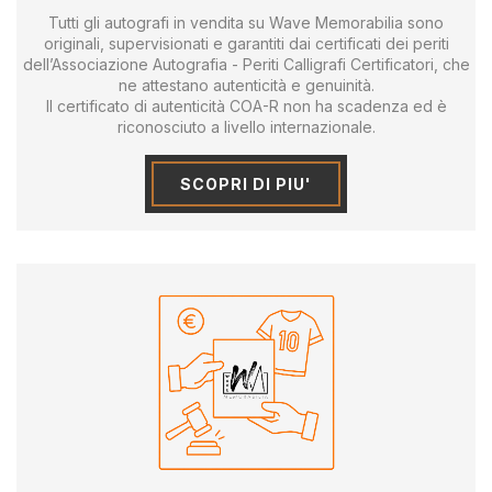
Tutti gli autografi in vendita su Wave Memorabilia sono
originali, supervisionati e garantiti dai certificati dei periti
dell’Associazione Autografia - Periti Calligrafi Certificatori, che
ne attestano autenticità e genuinità.
Il certificato di autenticità COA-R non ha scadenza ed è
riconosciuto a livello internazionale.
SCOPRI DI PIU'