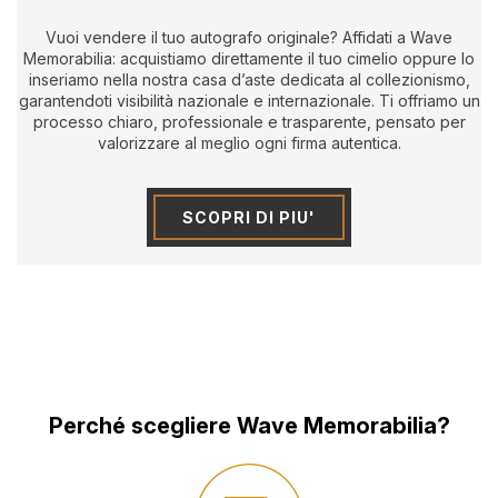
Vuoi vendere il tuo autografo originale? Affidati a Wave
Memorabilia: acquistiamo direttamente il tuo cimelio oppure lo
inseriamo nella nostra casa d’aste dedicata al collezionismo,
garantendoti visibilità nazionale e internazionale. Ti offriamo un
processo chiaro, professionale e trasparente, pensato per
valorizzare al meglio ogni firma autentica.
SCOPRI DI PIU'
Perché scegliere Wave Memorabilia?