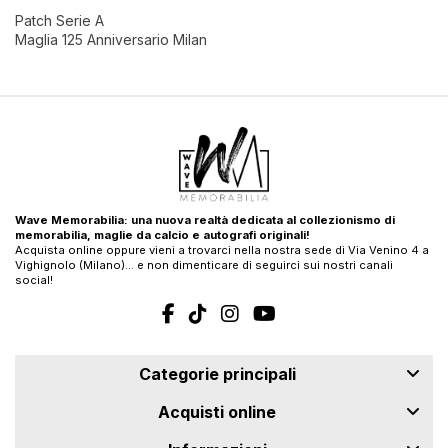
Patch Serie A
Maglia 125 Anniversario Milan
Wave Memorabilia: una nuova realtà dedicata al collezionismo di
memorabilia, maglie da calcio e autografi originali!
Acquista online oppure vieni a trovarci nella nostra sede di Via Venino 4 a
Vighignolo (Milano)… e non dimenticare di seguirci sui nostri canali
social!
Categorie principali
Acquisti online