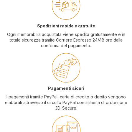
Spedizioni rapide e gratuite
Ogni memorabilia acquistata viene spedita gratuitamente e in
totale sicurezza tramite Corriere Espresso 24/48 ore dalla
conferma del pagamento.
Pagamenti sicuri
I pagamenti tramite PayPal, carta di credito o debito vengono
elaborati attraverso il circuito PayPal con sistema di protezione
3D-Secure.