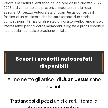
valore alla carriera, entrando nel gruppo dello Scudetto 2022-
2023 e diventando una presenza importante nella rosa
azzurra. Un pezzo Autografata di Juan Jesus conserva il
fascino di un calciatore che ha attraversato club storici,
competizioni internazionali e stagioni di alto livello, rendendolo
interessante per chi cerca memorabilia legata a profili esperti e
riconoscibili del calcio brasiliano in Italia.
Scopri i prodotti autografati
disponibili
Al momento gli articoli di
Juan Jesus
sono
esauriti.
Trattandosi di pezzi unici e rari, i tempi di