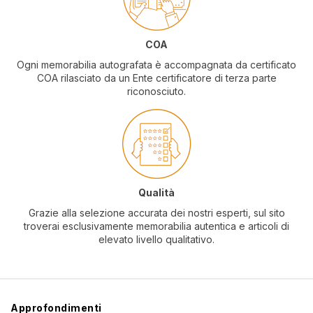
COA
Ogni memorabilia autografata è accompagnata da certificato
COA rilasciato da un Ente certificatore di terza parte
riconosciuto.
Qualità
Grazie alla selezione accurata dei nostri esperti, sul sito
troverai esclusivamente memorabilia autentica e articoli di
elevato livello qualitativo.
Approfondimenti