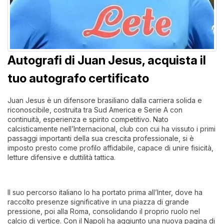
Autografi di Juan Jesus, acquista il
tuo autografo certificato
Juan Jesus è un difensore brasiliano dalla carriera solida e
riconoscibile, costruita tra Sud America e Serie A con
continuità, esperienza e spirito competitivo. Nato
calcisticamente nell’Internacional, club con cui ha vissuto i primi
passaggi importanti della sua crescita professionale, si è
imposto presto come profilo affidabile, capace di unire fisicità,
letture difensive e duttilità tattica.
Il suo percorso italiano lo ha portato prima all’Inter, dove ha
raccolto presenze significative in una piazza di grande
pressione, poi alla Roma, consolidando il proprio ruolo nel
calcio di vertice. Con il Napoli ha aggiunto una nuova pagina di