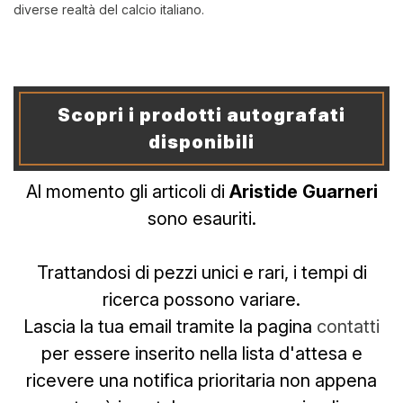
diverse realtà del calcio italiano.
Scopri i prodotti autografati
disponibili
Al momento gli articoli di
Aristide Guarneri
sono esauriti.
Trattandosi di pezzi unici e rari, i tempi di
ricerca possono variare.
Lascia la tua email tramite la pagina
contatti
per essere inserito nella lista d'attesa e
ricevere una notifica prioritaria non appena