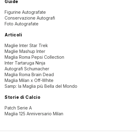
Guide
Figurine Autografate
Conservazione Autografi
Foto Autografate
Articoli
Maglie Inter Star Trek
Maglie Mashup Inter
Maglia Roma Pepsi Collection
Inter Tartaruga Ninja
Autografi Schumacher
Maglia Roma Brain Dead
Maglia Milan x Off-White
Samp: la Maglia più Bella del Mondo
Storie di Calcio
Patch Serie A
Maglia 125 Anniversario Milan