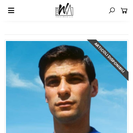
ARTICOLI DISPONIBILI