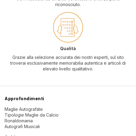
riconosciuto.
Qualità
Grazie alla selezione accurata dei nostri esperti, sul sito
troverai esclusivamente memorabilia autentica e articoli di
elevato livello qualitativo.
Approfondimenti
Maglie Autografate
Tipologie Maglie da Calcio
Ronaldomania
Autografi Musicali