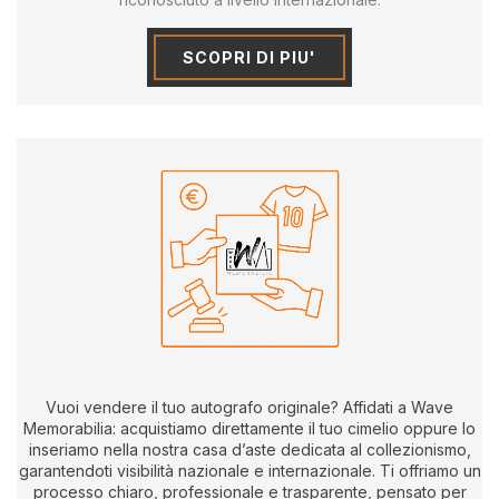
SCOPRI DI PIU'
Vuoi vendere il tuo autografo originale? Affidati a Wave
Memorabilia: acquistiamo direttamente il tuo cimelio oppure lo
inseriamo nella nostra casa d’aste dedicata al collezionismo,
garantendoti visibilità nazionale e internazionale. Ti offriamo un
processo chiaro, professionale e trasparente, pensato per