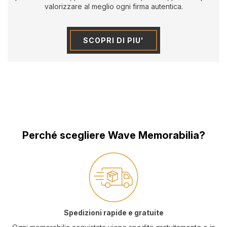
valorizzare al meglio ogni firma autentica.
SCOPRI DI PIU'
Perché scegliere Wave Memorabilia?
Spedizioni rapide e gratuite