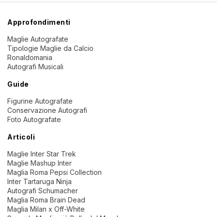
Approfondimenti
Maglie Autografate
Tipologie Maglie da Calcio
Ronaldomania
Autografi Musicali
Guide
Figurine Autografate
Conservazione Autografi
Foto Autografate
Articoli
Maglie Inter Star Trek
Maglie Mashup Inter
Maglia Roma Pepsi Collection
Inter Tartaruga Ninja
Autografi Schumacher
Maglia Roma Brain Dead
Maglia Milan x Off-White