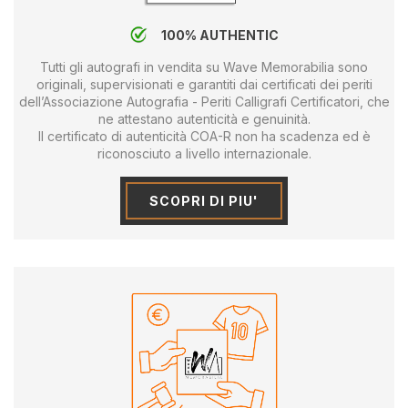
100% AUTHENTIC
Tutti gli autografi in vendita su Wave Memorabilia sono
originali, supervisionati e garantiti dai certificati dei periti
dell’Associazione Autografia - Periti Calligrafi Certificatori, che
ne attestano autenticità e genuinità.
Il certificato di autenticità COA-R non ha scadenza ed è
riconosciuto a livello internazionale.
SCOPRI DI PIU'