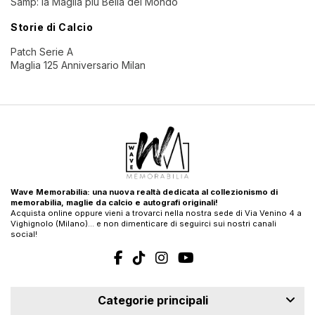
Samp: la Maglia più Bella del Mondo
Storie di Calcio
Patch Serie A
Maglia 125 Anniversario Milan
Wave Memorabilia: una nuova realtà dedicata al collezionismo di
memorabilia, maglie da calcio e autografi originali!
Acquista online oppure vieni a trovarci nella nostra sede di Via Venino 4 a
Vighignolo (Milano)… e non dimenticare di seguirci sui nostri canali
social!
Categorie principali