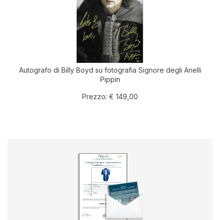
Autografo di Billy Boyd su fotografia Signore degli Anelli
Pippin
Prezzo:
€ 149,00