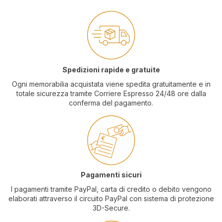
Spedizioni rapide e gratuite
Ogni memorabilia acquistata viene spedita gratuitamente e in
totale sicurezza tramite Corriere Espresso 24/48 ore dalla
conferma del pagamento.
Pagamenti sicuri
I pagamenti tramite PayPal, carta di credito o debito vengono
elaborati attraverso il circuito PayPal con sistema di protezione
3D-Secure.