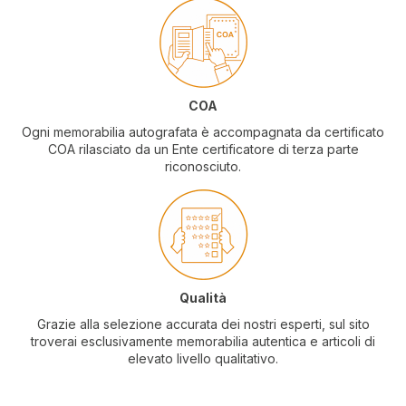
COA
Ogni memorabilia autografata è accompagnata da certificato
COA rilasciato da un Ente certificatore di terza parte
riconosciuto.
Qualità
Grazie alla selezione accurata dei nostri esperti, sul sito
troverai esclusivamente memorabilia autentica e articoli di
elevato livello qualitativo.