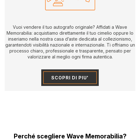
Vuoi vendere il tuo autografo originale? Affidati a Wave
Memorabilia: acquistiamo direttamente il tuo cimelio oppure lo
inseriamo nella nostra casa d’aste dedicata al collezionismo,
garantendoti visibilità nazionale e internazionale. Ti offriamo un
processo chiaro, professionale e trasparente, pensato per
valorizzare al meglio ogni firma autentica.
SCOPRI DI PIU'
Perché scegliere Wave Memorabilia?