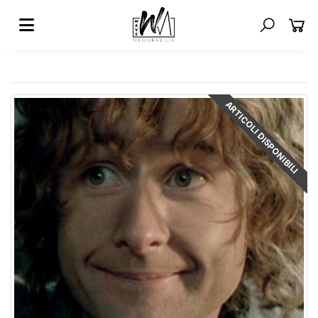
ARTICOLI DISPONIBILI