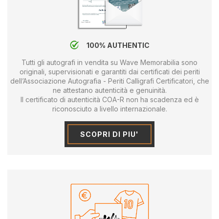
100% AUTHENTIC
Tutti gli autografi in vendita su Wave Memorabilia sono
originali, supervisionati e garantiti dai certificati dei periti
dell’Associazione Autografia - Periti Calligrafi Certificatori, che
ne attestano autenticità e genuinità.
Il certificato di autenticità COA-R non ha scadenza ed è
riconosciuto a livello internazionale.
SCOPRI DI PIU'