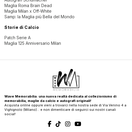
Maglia Roma Brain Dead
Maglia Milan x Off-White
Samp: la Maglia più Bella del Mondo
Storie di Calcio
Patch Serie A
Maglia 125 Anniversario Milan
Wave Memorabilia: una nuova realtà dedicata al collezionismo di
memorabilia, maglie da calcio e autografi originali!
Acquista online oppure vieni a trovarci nella nostra sede di Via Venino 4 a
Vighignolo (Milano)… e non dimenticare di seguirci sui nostri canali
social!