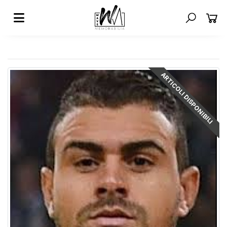
ARTICOLI DISPONIBILI