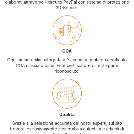
elaborati attraverso il circuito PayPal con sistema di protezione
3D-Secure.
COA
Ogni memorabilia autografata è accompagnata da certificato
COA rilasciato da un Ente certificatore di terza parte
riconosciuto.
Qualità
Grazie alla selezione accurata dei nostri esperti, sul sito
troverai esclusivamente memorabilia autentica e articoli di