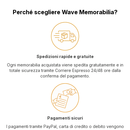
Perché scegliere Wave Memorabilia?
Spedizioni rapide e gratuite
Ogni memorabilia acquistata viene spedita gratuitamente e in
totale sicurezza tramite Corriere Espresso 24/48 ore dalla
conferma del pagamento.
Pagamenti sicuri
I pagamenti tramite PayPal, carta di credito o debito vengono