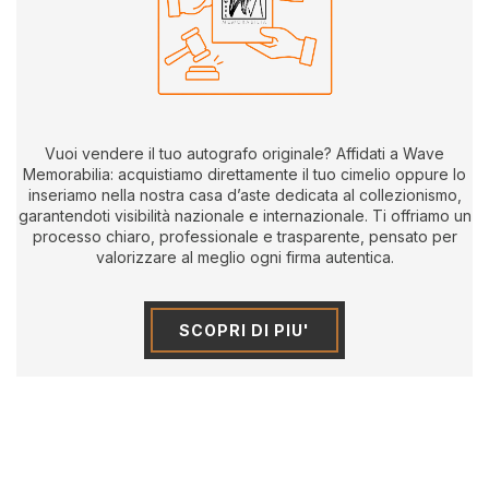
Vuoi vendere il tuo autografo originale? Affidati a Wave
Memorabilia: acquistiamo direttamente il tuo cimelio oppure lo
inseriamo nella nostra casa d’aste dedicata al collezionismo,
garantendoti visibilità nazionale e internazionale. Ti offriamo un
processo chiaro, professionale e trasparente, pensato per
valorizzare al meglio ogni firma autentica.
SCOPRI DI PIU'