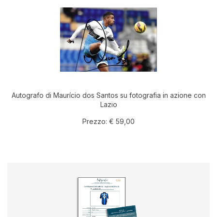
Autografo di Maurício dos Santos su fotografia in azione con
Lazio
Prezzo:
€ 59,00