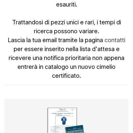
esauriti.
Trattandosi di pezzi unici e rari, i tempi di
ricerca possono variare.
Lascia la tua email tramite la pagina
contatti
per essere inserito nella lista d'attesa e
ricevere una notifica prioritaria non appena
entrerà in catalogo un nuovo cimelio
certificato.