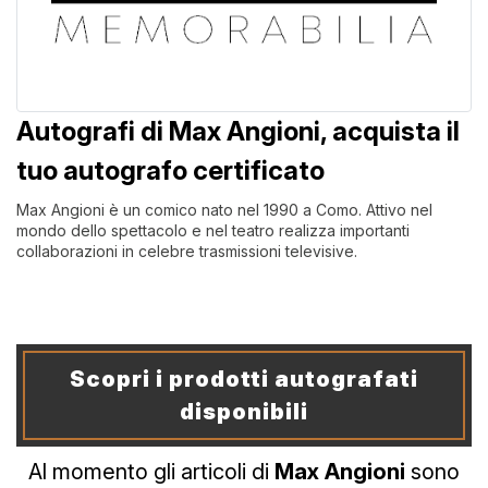
Autografi di Max Angioni, acquista il
tuo autografo certificato
Max Angioni è un comico nato nel 1990 a Como. Attivo nel
mondo dello spettacolo e nel teatro realizza importanti
collaborazioni in celebre trasmissioni televisive.
Scopri i prodotti autografati
disponibili
Al momento gli articoli di
Max Angioni
sono