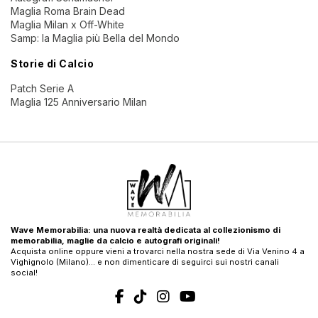
Maglia Roma Brain Dead
Maglia Milan x Off-White
Samp: la Maglia più Bella del Mondo
Storie di Calcio
Patch Serie A
Maglia 125 Anniversario Milan
Wave Memorabilia: una nuova realtà dedicata al collezionismo di
memorabilia, maglie da calcio e autografi originali!
Acquista online oppure vieni a trovarci nella nostra sede di Via Venino 4 a
Vighignolo (Milano)… e non dimenticare di seguirci sui nostri canali
social!