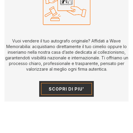
Vuoi vendere il tuo autografo originale? Affidati a Wave
Memorabilia: acquistiamo direttamente il tuo cimelio oppure lo
inseriamo nella nostra casa d’aste dedicata al collezionismo,
garantendoti visibilità nazionale e internazionale. Ti offriamo un
processo chiaro, professionale e trasparente, pensato per
valorizzare al meglio ogni firma autentica.
SCOPRI DI PIU'