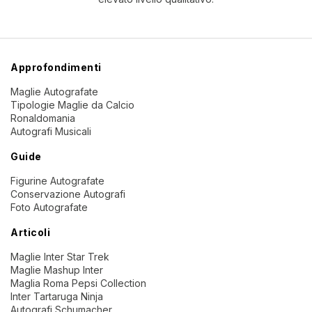
Approfondimenti
Maglie Autografate
Tipologie Maglie da Calcio
Ronaldomania
Autografi Musicali
Guide
Figurine Autografate
Conservazione Autografi
Foto Autografate
Articoli
Maglie Inter Star Trek
Maglie Mashup Inter
Maglia Roma Pepsi Collection
Inter Tartaruga Ninja
Autografi Schumacher