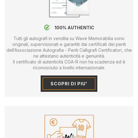
100% AUTHENTIC
Tutti gli autografi in vendita su Wave Memorabilia sono
originali, supervisionati e garantiti dai certificati dei periti
dell’Associazione Autografia - Periti Calligrafi Certificatori, che
ne attestano autenticità e genuinità.
Il certificato di autenticità COA-R non ha scadenza ed è
riconosciuto a livello internazionale.
SCOPRI DI PIU'