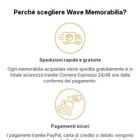
Perché scegliere Wave Memorabilia?
Spedizioni rapide e gratuite
Ogni memorabilia acquistata viene spedita gratuitamente e in
totale sicurezza tramite Corriere Espresso 24/48 ore dalla
conferma del pagamento.
Pagamenti sicuri
I pagamenti tramite PayPal, carta di credito o debito vengono