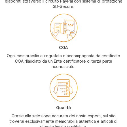
elaborati attraverso il circuito PayPal con sistema di protezione
3D-Secure.
COA
Ogni memorabilia autografata è accompagnata da certificato
COA rilasciato da un Ente certificatore di terza parte
riconosciuto.
Qualità
Grazie alla selezione accurata dei nostri esperti, sul sito
troverai esclusivamente memorabilia autentica e articoli di
elevato livello qualitativo.