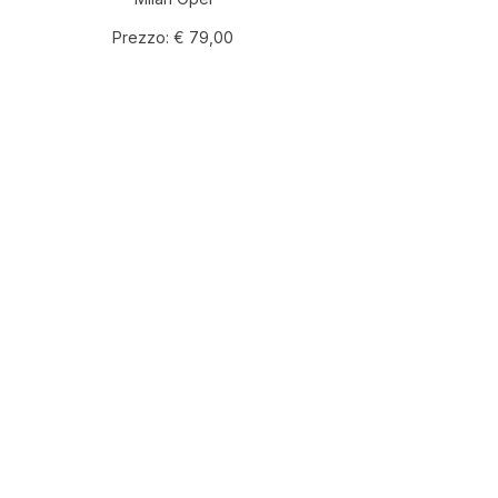
Prezzo:
€ 79,00