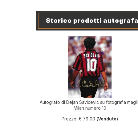
Storico prodotti autografa
Autografo di Dejan Savicevic su fotografia magl
Milan numero 10
Prezzo: € 79,00
(Venduto)