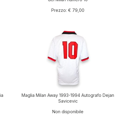
Prezzo:
€ 79,00
ia
Maglia Milan Away 1993-1994 Autografo Dejan
Savicevic
Non disponibile