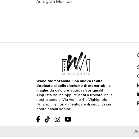
Autografi Musicali
Wave Memorabilia: una nuova realtà
dedicata al collezionismo di memorabilia,
maglie da calcio e autografi originali!
Acquista online oppure vieni a trovarci nella
nostra sede di Via Venino 4 a Vighignolo
(Milano)… e non dimenticare di seguirci sui
nostri canali social!
T
DE