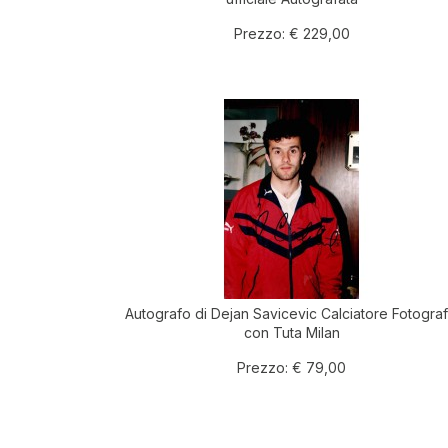
Prezzo:
€ 229,00
Autografo di Dejan Savicevic Calciatore Fotograf
con Tuta Milan
Prezzo:
€ 79,00