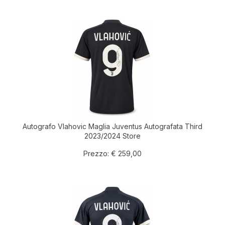
Autografo Vlahovic Maglia Juventus Autografata Third
2023/2024 Store
Prezzo:
€ 259,00