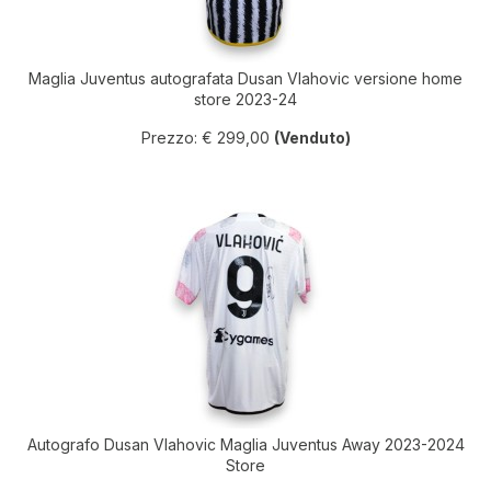
Maglia Juventus autografata Dusan Vlahovic versione home
store 2023-24
Prezzo: € 299,00
(Venduto)
Autografo Dusan Vlahovic Maglia Juventus Away 2023-2024
Store