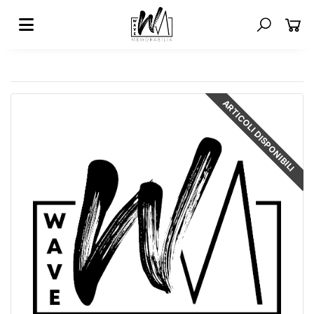
ARTICOLI DISPONIBILI