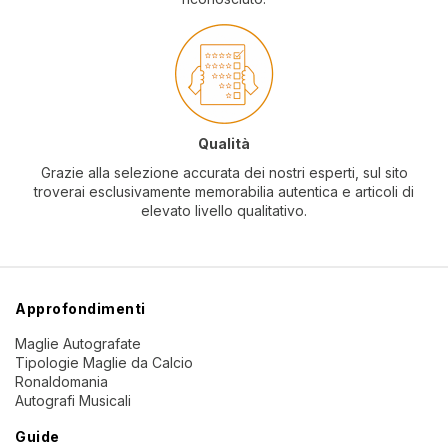
Qualità
Grazie alla selezione accurata dei nostri esperti, sul sito
troverai esclusivamente memorabilia autentica e articoli di
elevato livello qualitativo.
Approfondimenti
Maglie Autografate
Tipologie Maglie da Calcio
Ronaldomania
Autografi Musicali
Guide