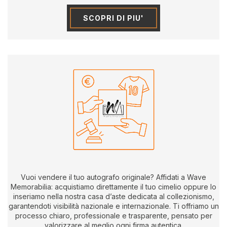
SCOPRI DI PIU'
Vuoi vendere il tuo autografo originale? Affidati a Wave
Memorabilia: acquistiamo direttamente il tuo cimelio oppure lo
inseriamo nella nostra casa d’aste dedicata al collezionismo,
garantendoti visibilità nazionale e internazionale. Ti offriamo un
processo chiaro, professionale e trasparente, pensato per
valorizzare al meglio ogni firma autentica.