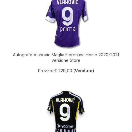
Autografo Vlahovic Maglia Fiorentina Home 2020-2021
versione Store
Prezzo: € 229,00
(Venduto)