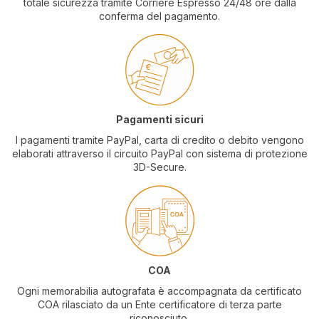
totale sicurezza tramite Corriere Espresso 24/48 ore dalla
conferma del pagamento.
Pagamenti sicuri
I pagamenti tramite PayPal, carta di credito o debito vengono
elaborati attraverso il circuito PayPal con sistema di protezione
3D-Secure.
COA
Ogni memorabilia autografata è accompagnata da certificato
COA rilasciato da un Ente certificatore di terza parte
riconosciuto.