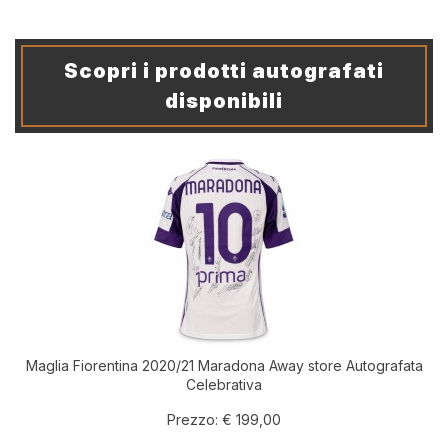
Scopri i prodotti autografati
disponibili
Maglia Fiorentina 2020/21 Maradona Away store Autografata
Celebrativa
Prezzo:
€ 199,00