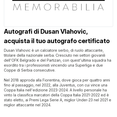
Autografi di Dusan Vlahovic,
acquista il tuo autografo certificato
Dusan Vlahovic è un calciatore serbo, di ruolo attaccante,
titolare della nazionale serba. Cresciuto nei settori giovanili
dell'OFK Belgrado e del Partizan, con quest'ultima squadra ha
esordito tra i professionisti vincendo una Superliga e due
Coppe di Serbia consecutive.
Nel 2018 approda alla Fiorentina, dove gioca per quattro anni
fino al passaggio, nel 2022, alla Juventus, con cui vince una
Coppa Italia nell'edizione 2023-2024. A livello personale ha
vinto la classifica marcatori della Coppa Italia 2021-2022 ed è
stato eletto, ai Premi Lega Serie A, miglior Under-23 nel 2021 e
miglior attaccante nel 2024.