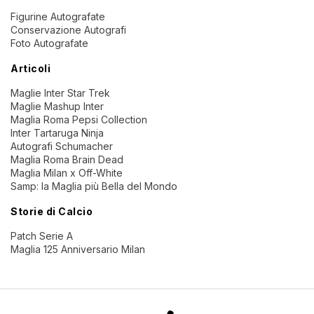
Figurine Autografate
Conservazione Autografi
Foto Autografate
Articoli
Maglie Inter Star Trek
Maglie Mashup Inter
Maglia Roma Pepsi Collection
Inter Tartaruga Ninja
Autografi Schumacher
Maglia Roma Brain Dead
Maglia Milan x Off-White
Samp: la Maglia più Bella del Mondo
Storie di Calcio
Patch Serie A
Maglia 125 Anniversario Milan