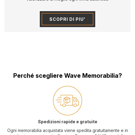
SCOPRI DI PIU'
Perché scegliere Wave Memorabilia?
Spedizioni rapide e gratuite
Ogni memorabilia acquistata viene spedita gratuitamente e in