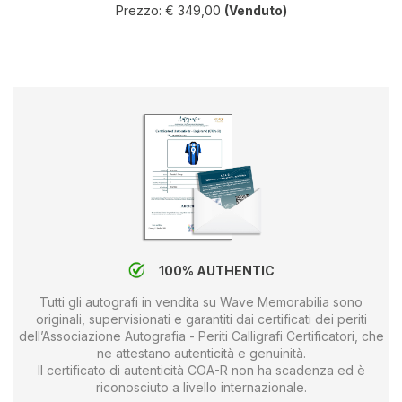
Prezzo: € 349,00
(Venduto)
100% AUTHENTIC
Tutti gli autografi in vendita su Wave Memorabilia sono
originali, supervisionati e garantiti dai certificati dei periti
dell’Associazione Autografia - Periti Calligrafi Certificatori, che
ne attestano autenticità e genuinità.
Il certificato di autenticità COA-R non ha scadenza ed è
riconosciuto a livello internazionale.