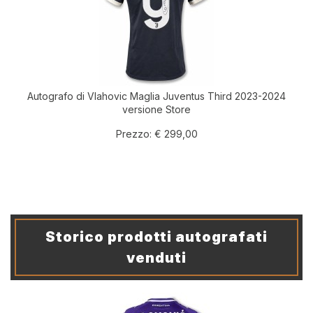
Autografo di Vlahovic Maglia Juventus Third 2023-2024
versione Store
Prezzo:
€ 299,00
Storico prodotti autografati
venduti