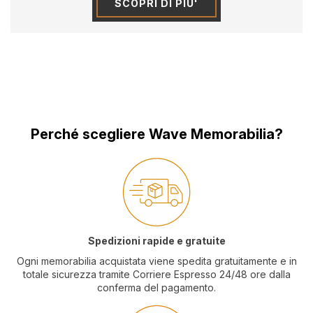
SCOPRI DI PIU'
Perché scegliere Wave Memorabilia?
Spedizioni rapide e gratuite
Ogni memorabilia acquistata viene spedita gratuitamente e in
totale sicurezza tramite Corriere Espresso 24/48 ore dalla
conferma del pagamento.