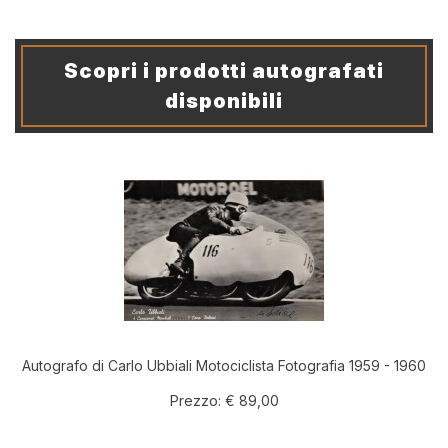
Scopri i prodotti autografati
disponibili
Autografo di Carlo Ubbiali Motociclista Fotografia 1959 - 1960
Prezzo:
€ 89,00