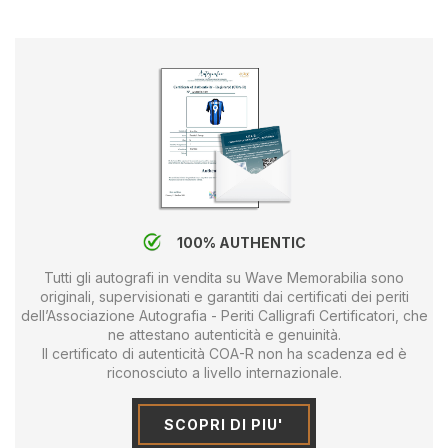
100% AUTHENTIC
Tutti gli autografi in vendita su Wave Memorabilia sono
originali, supervisionati e garantiti dai certificati dei periti
dell’Associazione Autografia - Periti Calligrafi Certificatori, che
ne attestano autenticità e genuinità.
Il certificato di autenticità COA-R non ha scadenza ed è
riconosciuto a livello internazionale.
SCOPRI DI PIU'