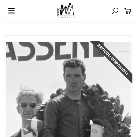
ARTICOLI DISPONIBILI