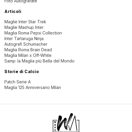
Foto Autografate
Articoli
Maglie Inter Star Trek
Maglie Mashup Inter
Maglia Roma Pepsi Collection
Inter Tartaruga Ninja
Autografi Schumacher
Maglia Roma Brain Dead
Maglia Milan x Off-White
Samp: la Maglia più Bella del Mondo
Storie di Calcio
Patch Serie A
Maglia 125 Anniversario Milan