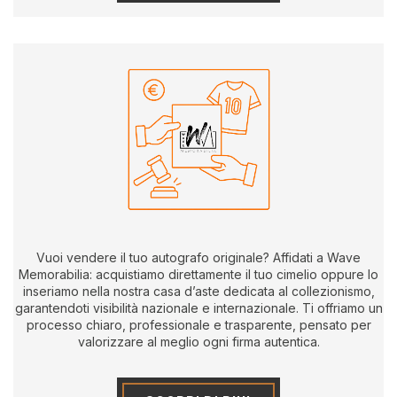
Vuoi vendere il tuo autografo originale? Affidati a Wave
Memorabilia: acquistiamo direttamente il tuo cimelio oppure lo
inseriamo nella nostra casa d’aste dedicata al collezionismo,
garantendoti visibilità nazionale e internazionale. Ti offriamo un
processo chiaro, professionale e trasparente, pensato per
valorizzare al meglio ogni firma autentica.