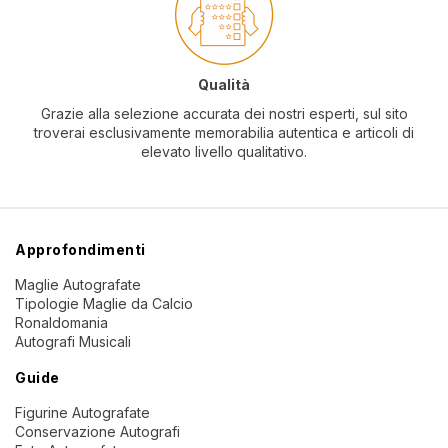
Qualità
Grazie alla selezione accurata dei nostri esperti, sul sito
troverai esclusivamente memorabilia autentica e articoli di
elevato livello qualitativo.
Approfondimenti
Maglie Autografate
Tipologie Maglie da Calcio
Ronaldomania
Autografi Musicali
Guide
Figurine Autografate
Conservazione Autografi