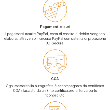
Pagamenti sicuri
I pagamenti tramite PayPal, carta di credito o debito vengono
elaborati attraverso il circuito PayPal con sistema di protezione
3D-Secure.
COA
Ogni memorabilia autografata è accompagnata da certificato
COA rilasciato da un Ente certificatore di terza parte
riconosciuto.