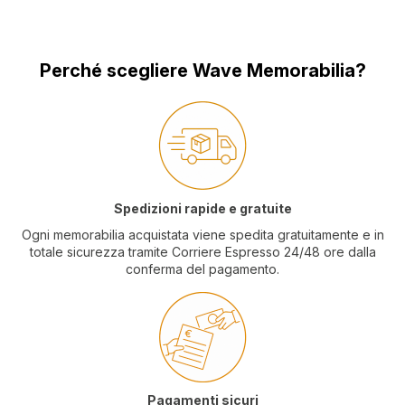
Perché scegliere Wave Memorabilia?
Spedizioni rapide e gratuite
Ogni memorabilia acquistata viene spedita gratuitamente e in
totale sicurezza tramite Corriere Espresso 24/48 ore dalla
conferma del pagamento.
Pagamenti sicuri