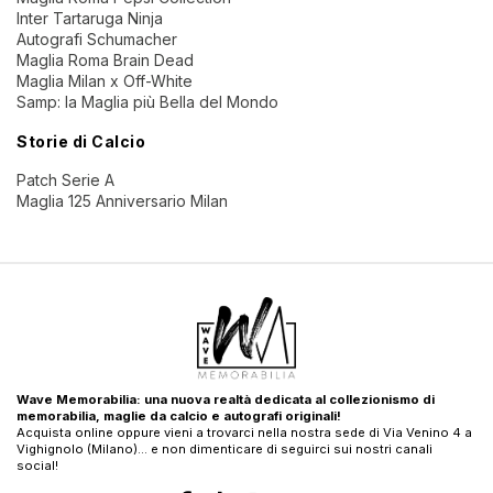
Inter Tartaruga Ninja
Autografi Schumacher
Maglia Roma Brain Dead
Maglia Milan x Off-White
Samp: la Maglia più Bella del Mondo
Storie di Calcio
Patch Serie A
Maglia 125 Anniversario Milan
Wave Memorabilia: una nuova realtà dedicata al collezionismo di
memorabilia, maglie da calcio e autografi originali!
Acquista online oppure vieni a trovarci nella nostra sede di Via Venino 4 a
Vighignolo (Milano)… e non dimenticare di seguirci sui nostri canali
social!