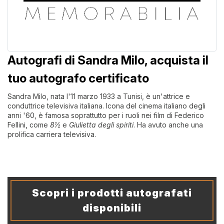
Autografi di Sandra Milo, acquista il
tuo autografo certificato
Sandra Milo, nata l'11 marzo 1933 a Tunisi, è un'attrice e
conduttrice televisiva italiana. Icona del cinema italiano degli
anni '60, è famosa soprattutto per i ruoli nei film di Federico
Fellini, come
8½
e
Giulietta degli spiriti
. Ha avuto anche una
prolifica carriera televisiva.
Scopri i prodotti autografati
disponibili