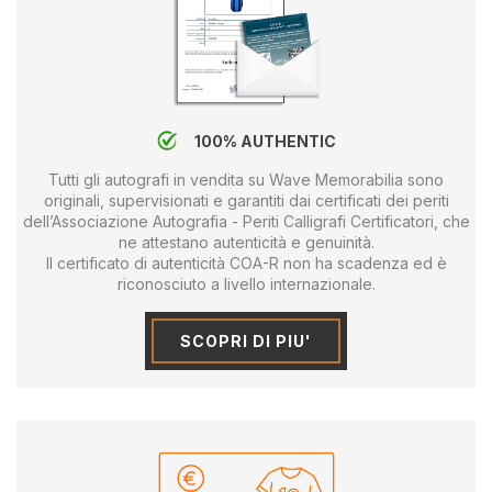
100% AUTHENTIC
Tutti gli autografi in vendita su Wave Memorabilia sono
originali, supervisionati e garantiti dai certificati dei periti
dell’Associazione Autografia - Periti Calligrafi Certificatori, che
ne attestano autenticità e genuinità.
Il certificato di autenticità COA-R non ha scadenza ed è
riconosciuto a livello internazionale.
SCOPRI DI PIU'