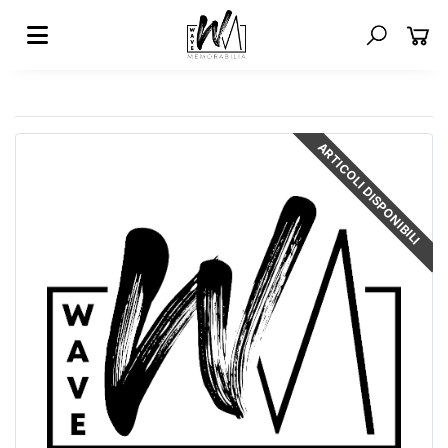
ARTICOLI DISPONIBILI