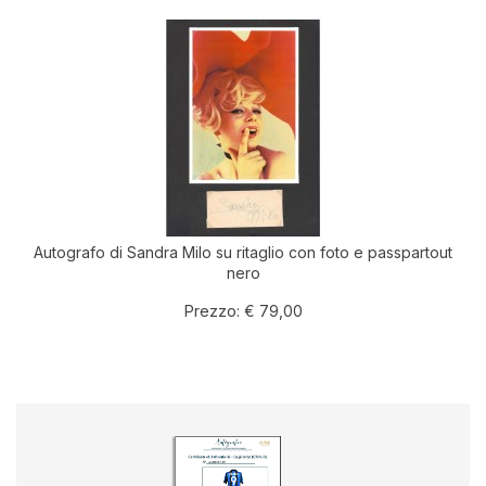
Autografo di Sandra Milo su ritaglio con foto e passpartout
nero
Prezzo:
€ 79,00