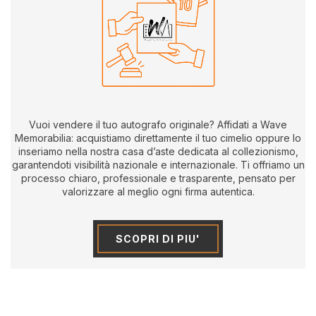
Vuoi vendere il tuo autografo originale? Affidati a Wave
Memorabilia: acquistiamo direttamente il tuo cimelio oppure lo
inseriamo nella nostra casa d’aste dedicata al collezionismo,
garantendoti visibilità nazionale e internazionale. Ti offriamo un
processo chiaro, professionale e trasparente, pensato per
valorizzare al meglio ogni firma autentica.
SCOPRI DI PIU'