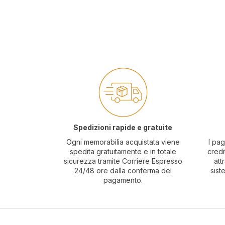
Spedizioni rapide e gratuite
Ogni memorabilia acquistata viene
I pag
spedita gratuitamente e in totale
credi
sicurezza tramite Corriere Espresso
att
24/48 ore dalla conferma del
sist
pagamento.