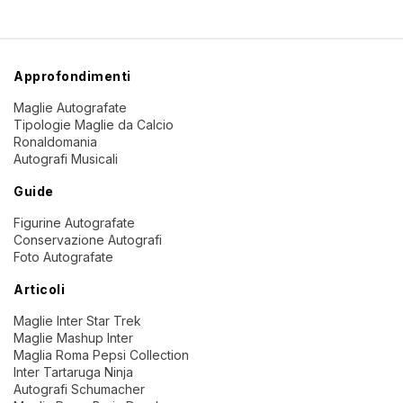
Approfondimenti
Maglie Autografate
Tipologie Maglie da Calcio
Ronaldomania
Autografi Musicali
Guide
Figurine Autografate
Conservazione Autografi
Foto Autografate
Articoli
Maglie Inter Star Trek
Maglie Mashup Inter
Maglia Roma Pepsi Collection
Inter Tartaruga Ninja
Autografi Schumacher