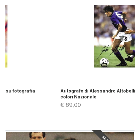
Autografo di Alessandro Altobelli su fotografia a
colori Nazionale
€ 69,00