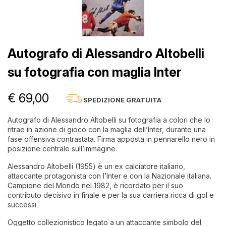
Autografo di Alessandro Altobelli
su fotografia con maglia Inter
€ 69,00
SPEDIZIONE GRATUITA
Autografo di Alessandro Altobelli su fotografia a colori che lo
ritrae in azione di gioco con la maglia dell’Inter, durante una
fase offensiva contrastata. Firma apposta in pennarello nero in
posizione centrale sull’immagine.
Alessandro Altobelli (1955) è un ex calciatore italiano,
attaccante protagonista con l’Inter e con la Nazionale italiana.
Campione del Mondo nel 1982, è ricordato per il suo
contributo decisivo in finale e per la sua carriera ricca di gol e
successi.
Oggetto collezionistico legato a un attaccante simbolo del