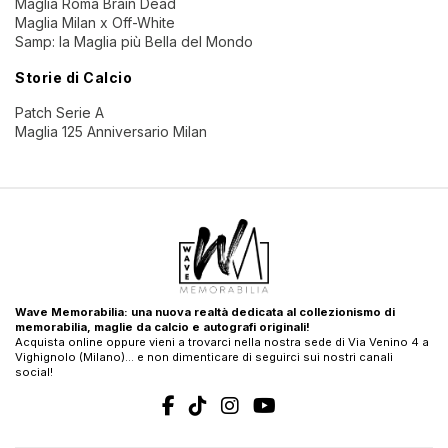
Maglia Roma Brain Dead
Maglia Milan x Off-White
Samp: la Maglia più Bella del Mondo
Storie di Calcio
Patch Serie A
Maglia 125 Anniversario Milan
Wave Memorabilia: una nuova realtà dedicata al collezionismo di
memorabilia, maglie da calcio e autografi originali!
Acquista online oppure vieni a trovarci nella nostra sede di Via Venino 4 a
Vighignolo (Milano)… e non dimenticare di seguirci sui nostri canali
social!