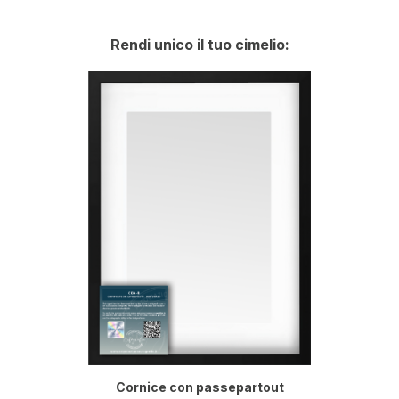
Rendi unico il tuo cimelio:
Cornice con passepartout