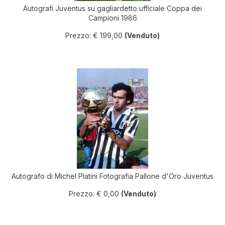
Autografi Juventus su gagliardetto ufficiale Coppa dei
Campioni 1986
Prezzo: € 199,00
(Venduto)
Autografo di Michel Platini Fotografia Pallone d'Oro Juventus
Prezzo: € 0,00
(Venduto)