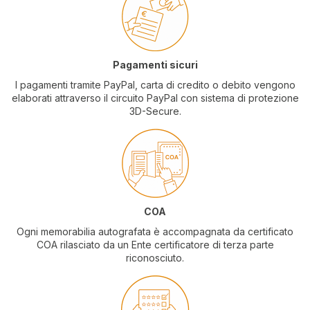
Pagamenti sicuri
I pagamenti tramite PayPal, carta di credito o debito vengono
elaborati attraverso il circuito PayPal con sistema di protezione
3D-Secure.
COA
Ogni memorabilia autografata è accompagnata da certificato
COA rilasciato da un Ente certificatore di terza parte
riconosciuto.