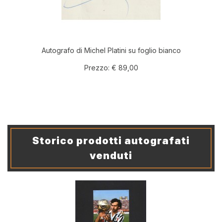
Autografo di Michel Platini su foglio bianco
Prezzo:
€ 89,00
Storico prodotti autografati
venduti