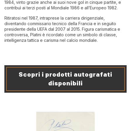
1984, vinto grazie anche ai suoi nove gol in cinque partite, e
contribuì ai terzi posti al Mondiale 1986 e all’Europeo 1982.
Ritiratosi nel 1987, intraprese la carriera dirigenziale,
diventando commissario tecnico della Francia e in seguito
presidente della UEFA dal 2007 al 2015. Figura carismatica e
controversa, Platini è ricordato come un simbolo di classe,
intelligenza tattica e carisma nel calcio mondiale.
Scopri i prodotti autografati
disponibili