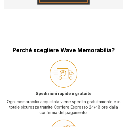
Perché scegliere Wave Memorabilia?
Spedizioni rapide e gratuite
Ogni memorabilia acquistata viene spedita gratuitamente e in
totale sicurezza tramite Corriere Espresso 24/48 ore dalla
conferma del pagamento.