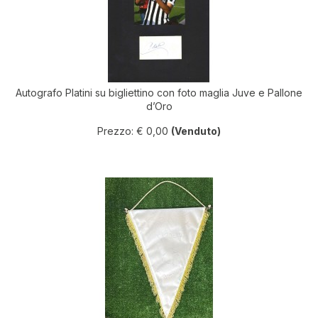
Autografo Platini su bigliettino con foto maglia Juve e Pallone
d’Oro
Prezzo: € 0,00
(Venduto)