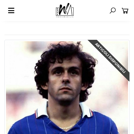
ARTICOLI DISPONIBILI