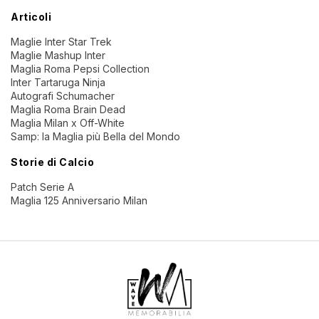
Articoli
Maglie Inter Star Trek
Maglie Mashup Inter
Maglia Roma Pepsi Collection
Inter Tartaruga Ninja
Autografi Schumacher
Maglia Roma Brain Dead
Maglia Milan x Off-White
Samp: la Maglia più Bella del Mondo
Storie di Calcio
Patch Serie A
Maglia 125 Anniversario Milan