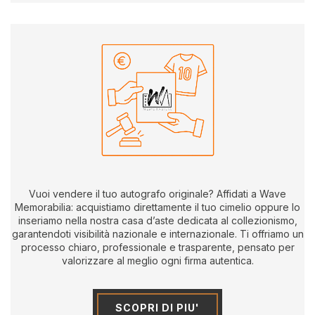
Vuoi vendere il tuo autografo originale? Affidati a Wave
Memorabilia: acquistiamo direttamente il tuo cimelio oppure lo
inseriamo nella nostra casa d’aste dedicata al collezionismo,
garantendoti visibilità nazionale e internazionale. Ti offriamo un
processo chiaro, professionale e trasparente, pensato per
valorizzare al meglio ogni firma autentica.
SCOPRI DI PIU'