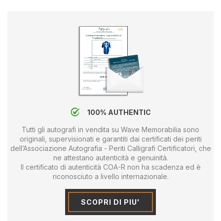
100% AUTHENTIC
Tutti gli autografi in vendita su Wave Memorabilia sono
originali, supervisionati e garantiti dai certificati dei periti
dell’Associazione Autografia - Periti Calligrafi Certificatori, che
ne attestano autenticità e genuinità.
Il certificato di autenticità COA-R non ha scadenza ed è
riconosciuto a livello internazionale.
SCOPRI DI PIU'