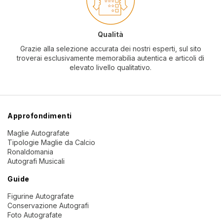
Qualità
Grazie alla selezione accurata dei nostri esperti, sul sito
troverai esclusivamente memorabilia autentica e articoli di
elevato livello qualitativo.
Approfondimenti
Maglie Autografate
Tipologie Maglie da Calcio
Ronaldomania
Autografi Musicali
Guide
Figurine Autografate
Conservazione Autografi
Foto Autografate